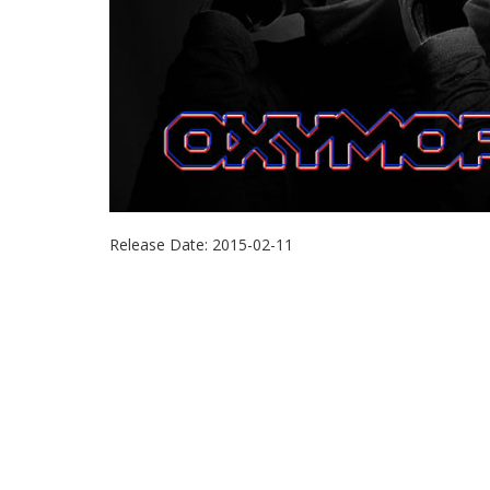
Release Date:
2015-02-11