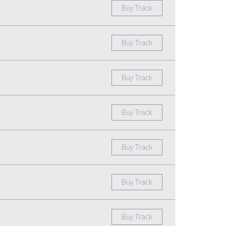
Buy Track
Buy Track
Buy Track
Buy Track
Buy Track
Buy Track
Buy Track