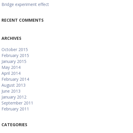
Bridge experiment effect
RECENT COMMENTS
ARCHIVES
October 2015
February 2015
January 2015
May 2014
April 2014
February 2014
August 2013
June 2013
January 2012
September 2011
February 2011
CATEGORIES