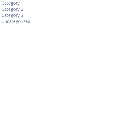
Category 1
Category 2
Category 3
Uncategorized