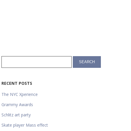
RECENT POSTS
The NYC Xperience
Grammy Awards
Schlitz art party
Skate player Mass effect