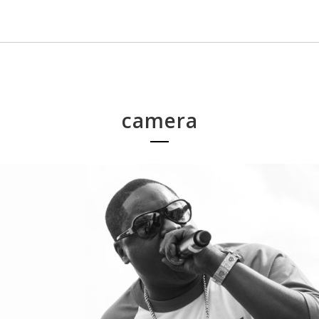
camera