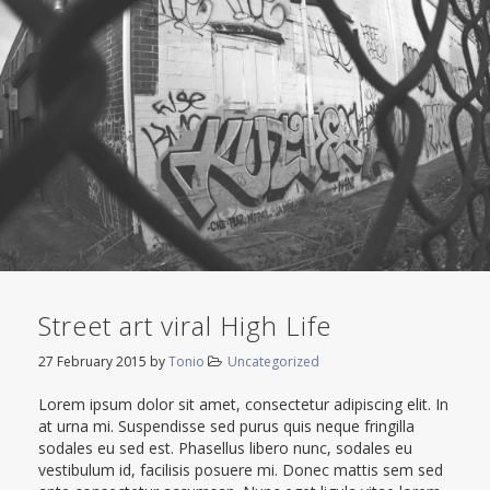
Street art viral High Life
27 February 2015
by
Tonio
Uncategorized
Lorem ipsum dolor sit amet, consectetur adipiscing elit. In
at urna mi. Suspendisse sed purus quis neque fringilla
sodales eu sed est. Phasellus libero nunc, sodales eu
vestibulum id, facilisis posuere mi. Donec mattis sem sed