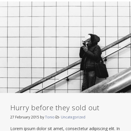
Hurry before they sold out
27 February 2015
by
Tonio
Uncategorized
Lorem ipsum dolor sit amet, consectetur adipiscing elit. In