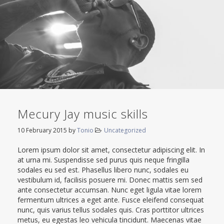
Mecury Jay music skills
10 February 2015
by
Tonio
Uncategorized
Lorem ipsum dolor sit amet, consectetur adipiscing elit. In
at urna mi. Suspendisse sed purus quis neque fringilla
sodales eu sed est. Phasellus libero nunc, sodales eu
vestibulum id, facilisis posuere mi. Donec mattis sem sed
ante consectetur accumsan. Nunc eget ligula vitae lorem
fermentum ultrices a eget ante. Fusce eleifend consequat
nunc, quis varius tellus sodales quis. Cras porttitor ultrices
metus, eu egestas leo vehicula tincidunt. Maecenas vitae