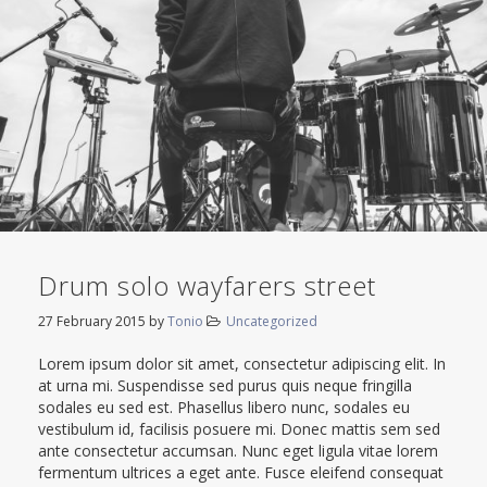
Drum solo wayfarers street
27 February 2015
by
Tonio
Uncategorized
Lorem ipsum dolor sit amet, consectetur adipiscing elit. In
at urna mi. Suspendisse sed purus quis neque fringilla
sodales eu sed est. Phasellus libero nunc, sodales eu
vestibulum id, facilisis posuere mi. Donec mattis sem sed
ante consectetur accumsan. Nunc eget ligula vitae lorem
fermentum ultrices a eget ante. Fusce eleifend consequat