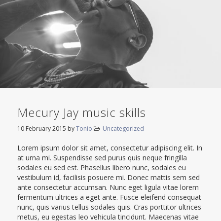
Mecury Jay music skills
10 February 2015
by
Tonio
Uncategorized
Lorem ipsum dolor sit amet, consectetur adipiscing elit. In
at urna mi. Suspendisse sed purus quis neque fringilla
sodales eu sed est. Phasellus libero nunc, sodales eu
vestibulum id, facilisis posuere mi. Donec mattis sem sed
ante consectetur accumsan. Nunc eget ligula vitae lorem
fermentum ultrices a eget ante. Fusce eleifend consequat
nunc, quis varius tellus sodales quis. Cras porttitor ultrices
metus, eu egestas leo vehicula tincidunt. Maecenas vitae