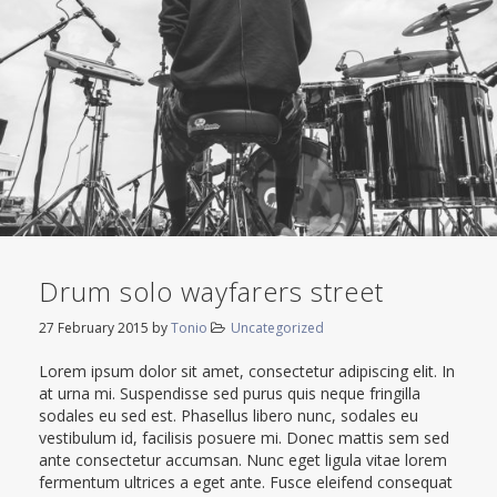
Drum solo wayfarers street
27 February 2015
by
Tonio
Uncategorized
Lorem ipsum dolor sit amet, consectetur adipiscing elit. In
at urna mi. Suspendisse sed purus quis neque fringilla
sodales eu sed est. Phasellus libero nunc, sodales eu
vestibulum id, facilisis posuere mi. Donec mattis sem sed
ante consectetur accumsan. Nunc eget ligula vitae lorem
fermentum ultrices a eget ante. Fusce eleifend consequat