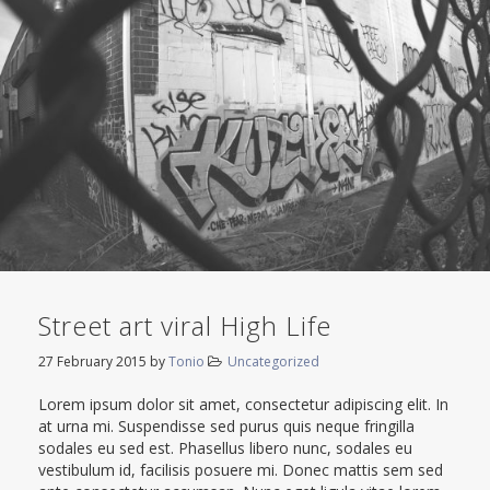
Street art viral High Life
27 February 2015
by
Tonio
Uncategorized
Lorem ipsum dolor sit amet, consectetur adipiscing elit. In
at urna mi. Suspendisse sed purus quis neque fringilla
sodales eu sed est. Phasellus libero nunc, sodales eu
vestibulum id, facilisis posuere mi. Donec mattis sem sed