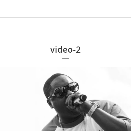
video-2