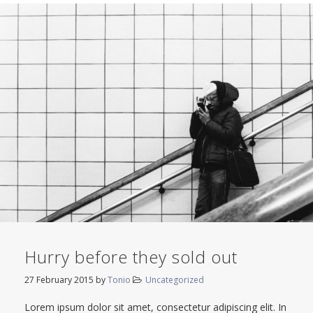
Hurry before they sold out
27 February 2015
by
Tonio
Uncategorized
Lorem ipsum dolor sit amet, consectetur adipiscing elit. In